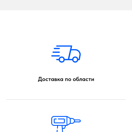
Доставка по области