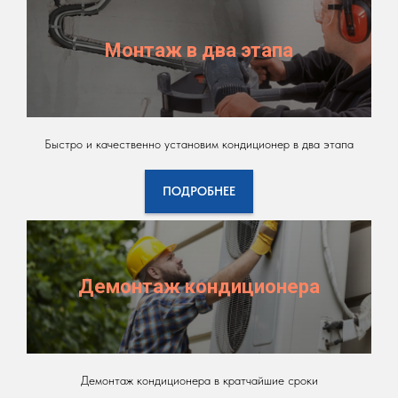
Монтаж в два этапа
Быстро и качественно установим кондиционер в два этапа
ПОДРОБНЕЕ
Демонтаж кондиционера
Демонтаж кондиционера в кратчайшие сроки