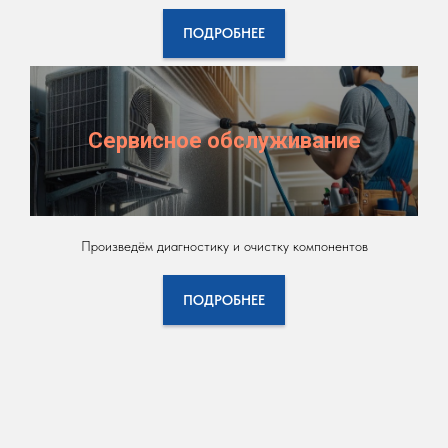
ПОДРОБНЕЕ
Сервисное обслуживание
Произведём диагностику и очистку компонентов
ПОДРОБНЕЕ