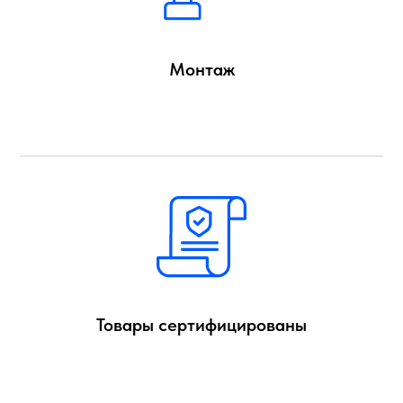
Монтаж
Товары сертифицированы