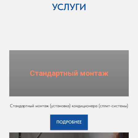
УСЛУГИ
Стандартный монтаж
Стандартный монтаж (установка) кондиционера (сплит-системы)
ПОДРОБНЕЕ