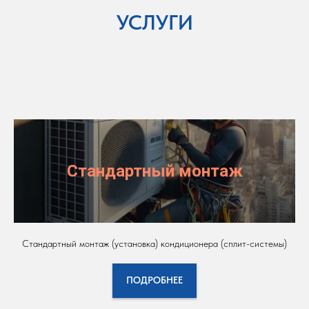
УСЛУГИ
Стандартный монтаж
Стандартный монтаж (установка) кондиционера (сплит-системы)
ПОДРОБНЕЕ