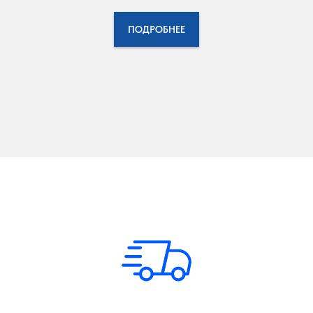
ПОДРОБНЕЕ