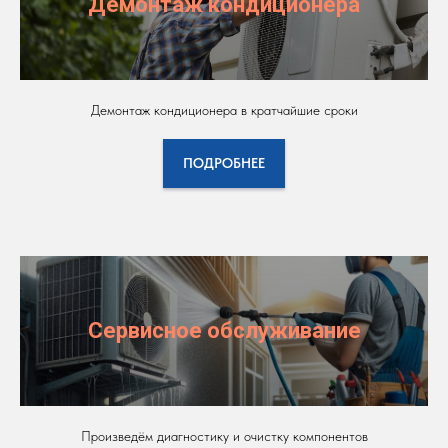
Демонтаж кондиционера
Демонтаж кондиционера в кратчайшие сроки
ПОДРОБНЕЕ
Сервисное обслуживание
Произведём диагностику и очистку компонентов