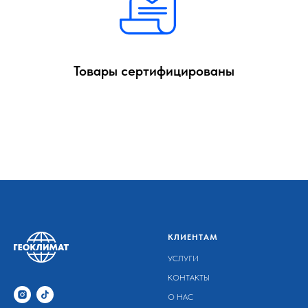
Товары сертифицированы
КЛИЕНТАМ
УСЛУГИ
КОНТАКТЫ
О НАС