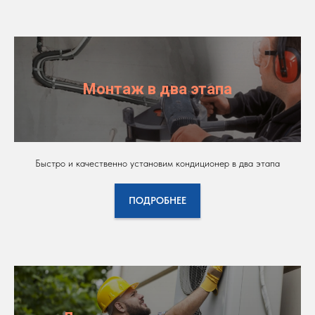
Монтаж в два этапа
Быстро и качественно установим кондиционер в два этапа
ПОДРОБНЕЕ